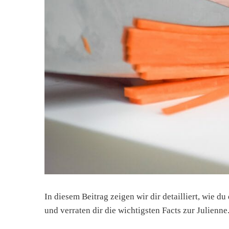
In diesem Beitrag zeigen wir dir detailliert, wie 
und verraten dir die wichtigsten Facts zur Julienn