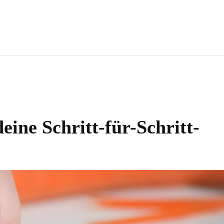
eine Schritt-für-Schritt-