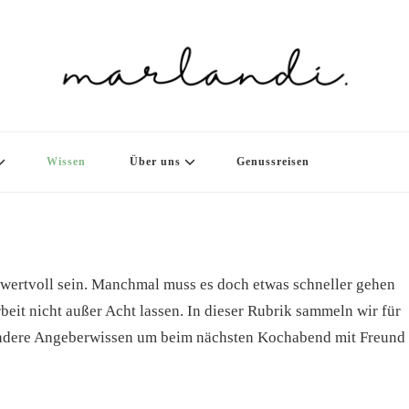
Wissen
Über uns
Genussreisen
wertvoll sein. Manchmal muss es doch etwas schneller gehen
it nicht außer Acht lassen. In dieser Rubrik sammeln wir für
 andere Angeberwissen um beim nächsten Kochabend mit Freund