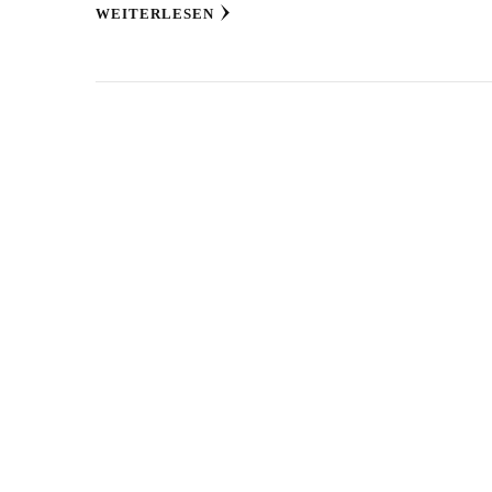
WEITERLESEN