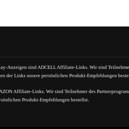
play-Anzeigen sind ADCELL Affiliate-Links. Wir sind Teilne
en der Links unsere persönlichen Produkt-Empfehlungen bestel
MAZON Affiliate-Links. Wir sind Teilnehmer des Partnerpro
rsönlichen Produkt-Empfehlungen bestellst.