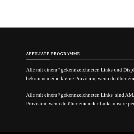
AFFILIATE-PROGRAMME
Alle mit einem ² gekennzeichneten Links und Dis
bekommen eine kleine Provision, wenn du über ein
Alle mit einem ³ gekennzeichneten Links sind A
Provision, wenn du über einen der Links unsere pe