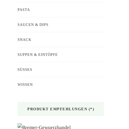
PASTA
SAUCEN & DIPS
SNACK
SUPPEN & EINTÖPFE
SÜSSES
WISSEN
PRODUKT EMPFEHLUNGEN (*)