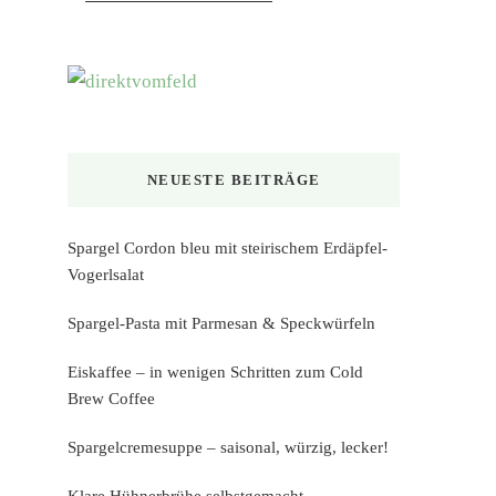
NEUESTE BEITRÄGE
Spargel Cordon bleu mit steirischem Erdäpfel-
Vogerlsalat
Spargel-Pasta mit Parmesan & Speckwürfeln
Eiskaffee – in wenigen Schritten zum Cold
Brew Coffee
Spargelcremesuppe – saisonal, würzig, lecker!