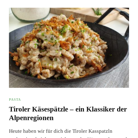
PASTA
Tiroler Käsespätzle – ein Klassiker der
Alpenregionen
Heute haben wir für dich die Tiroler Kasspatzln