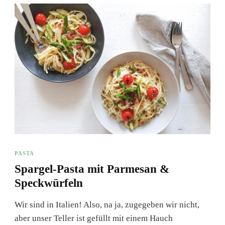
PASTA
Spargel-Pasta mit Parmesan &
Speckwürfeln
Wir sind in Italien! Also, na ja, zugegeben wir nicht,
aber unser Teller ist gefüllt mit einem Hauch