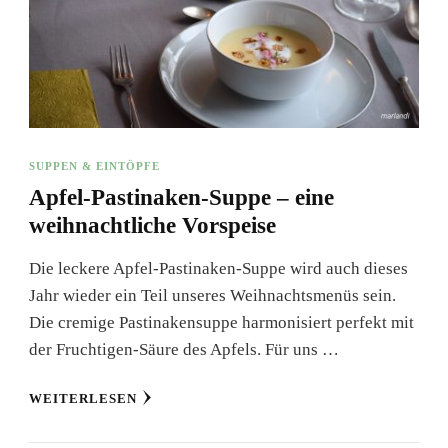
SUPPEN & EINTÖPFE
Apfel-Pastinaken-Suppe – eine
weihnachtliche Vorspeise
Die leckere Apfel-Pastinaken-Suppe wird auch dieses
Jahr wieder ein Teil unseres Weihnachtsmenüs sein.
Die cremige Pastinakensuppe harmonisiert perfekt mit
der Fruchtigen-Säure des Apfels. Für uns …
WEITERLESEN