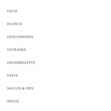
FISCH
FLEISCH
GENUSSREISEN
GETRÄNKE
GRUNDREZEPTE
PASTA
SAUCEN & DIPS
SNACK