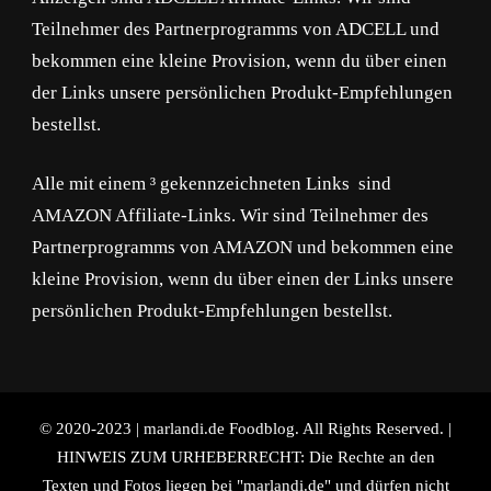
Teilnehmer des Partnerprogramms von ADCELL und
bekommen eine kleine Provision, wenn du über einen
der Links unsere persönlichen Produkt-Empfehlungen
bestellst.
Alle mit einem ³ gekennzeichneten Links sind
AMAZON Affiliate-Links. Wir sind Teilnehmer des
Partnerprogramms von AMAZON und bekommen eine
kleine Provision, wenn du über einen der Links unsere
persönlichen Produkt-Empfehlungen bestellst.
© 2020-2023 | marlandi.de Foodblog. All Rights Reserved. |
HINWEIS ZUM URHEBERRECHT: Die Rechte an den
Texten und Fotos liegen bei "marlandi.de" und dürfen nicht