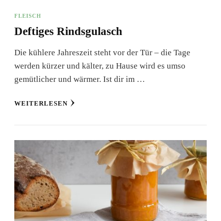
FLEISCH
Deftiges Rindsgulasch
Die kühlere Jahreszeit steht vor der Tür – die Tage
werden kürzer und kälter, zu Hause wird es umso
gemütlicher und wärmer. Ist dir im …
WEITERLESEN