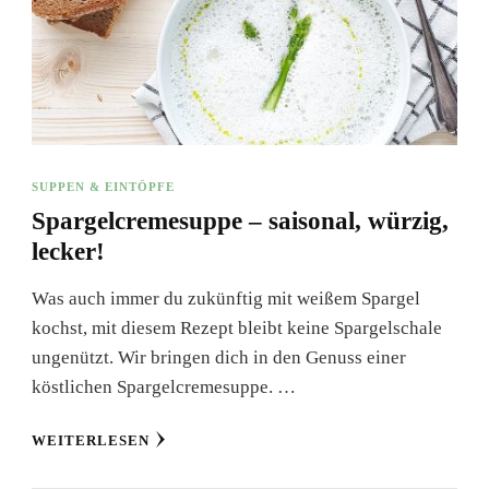
SUPPEN & EINTÖPFE
Spargelcremesuppe – saisonal, würzig,
lecker!
Was auch immer du zukünftig mit weißem Spargel
kochst, mit diesem Rezept bleibt keine Spargelschale
ungenützt. Wir bringen dich in den Genuss einer
köstlichen Spargelcremesuppe. …
WEITERLESEN