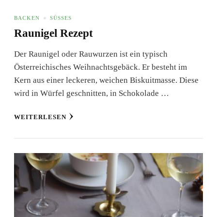
BACKEN
SÜSSES
Raunigel Rezept
Der Raunigel oder Rauwurzen ist ein typisch
Österreichisches Weihnachtsgebäck. Er besteht im
Kern aus einer leckeren, weichen Biskuitmasse. Diese
wird in Würfel geschnitten, in Schokolade …
WEITERLESEN