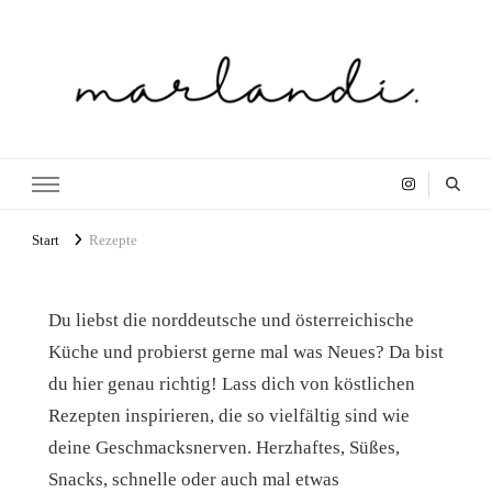
marlandi Foodblog
Start
Rezepte
Du liebst die norddeutsche und österreichische
Küche und probierst gerne mal was Neues? Da bist
du hier genau richtig! Lass dich von köstlichen
Rezepten inspirieren, die so vielfältig sind wie
deine Geschmacksnerven. Herzhaftes, Süßes,
Snacks, schnelle oder auch mal etwas