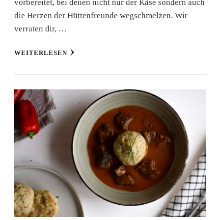
vorbereitet, bei denen nicht nur der Käse sondern auch
die Herzen der Hüttenfreunde wegschmelzen. Wir
verraten dir, …
WEITERLESEN