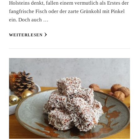
Holsteins denkt, fallen einem vermutlich als Erstes der
fangfrische Fisch oder der zarte Grünkohl mit Pinkel
ein. Doch auch …
WEITERLESEN