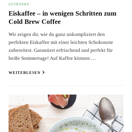
GETRÄNKE
Eiskaffee – in wenigen Schritten zum
Cold Brew Coffee
Wir zeigen dir, wie du ganz unkompliziert den
perfekten Eiskaffee mit einer leichten Schokonote
zubereitest. Garantiert erfrischend und perfekt für
heiße Sommertage! Auf Kaffee können …
WEITERLESEN