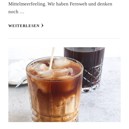
Mittelmeerfeeling. Wir haben Fernweh und denken
noch …
WEITERLESEN