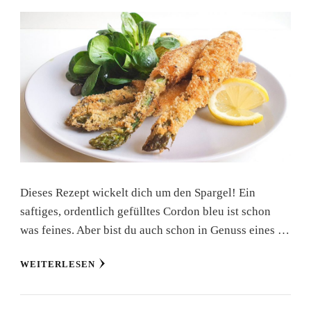
Dieses Rezept wickelt dich um den Spargel! Ein
saftiges, ordentlich gefülltes Cordon bleu ist schon
was feines. Aber bist du auch schon in Genuss eines …
WEITERLESEN