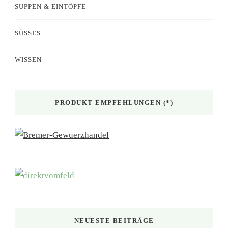
SUPPEN & EINTÖPFE
SÜSSES
WISSEN
PRODUKT EMPFEHLUNGEN (*)
NEUESTE BEITRÄGE