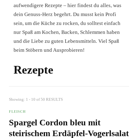
aufwendigere Rezepte – hier findest du alles, was
dein Genuss-Herz begehrt. Du musst kein Profi
sein, um die Küche zu rocken, du solltest einfach
nur Spaß am Kochen, Backen, Schlemmen haben
und die Liebe zu guten Lebensmitteln. Viel Spaß
beim Stöbern und Ausprobieren!
Rezepte
Showing: 1 - 10 of 50 RESULTS
FLEISCH
Spargel Cordon bleu mit
steirischem Erdäpfel-Vogerlsalat