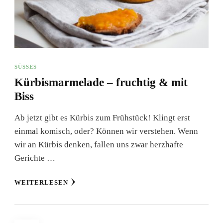
SÜSSES
Kürbismarmelade – fruchtig & mit
Biss
Ab jetzt gibt es Kürbis zum Frühstück! Klingt erst
einmal komisch, oder? Können wir verstehen. Wenn
wir an Kürbis denken, fallen uns zwar herzhafte
Gerichte …
WEITERLESEN