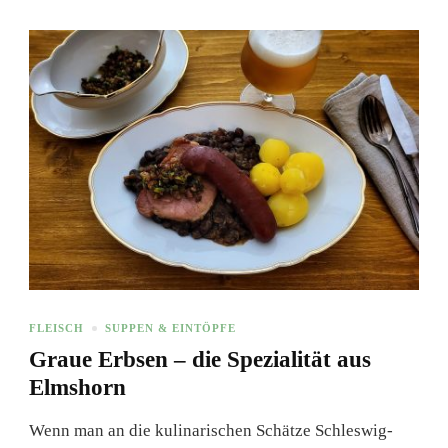
FLEISCH
SUPPEN & EINTÖPFE
Graue Erbsen – die Spezialität aus
Elmshorn
Wenn man an die kulinarischen Schätze Schleswig-