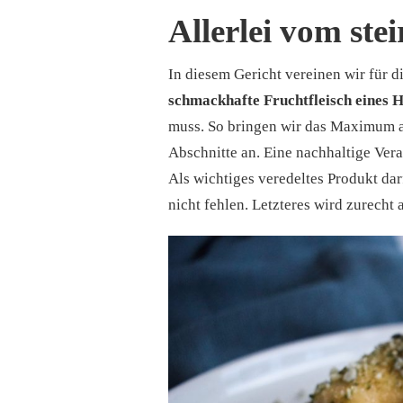
Allerlei vom ste
In diesem Gericht vereinen wir für d
schmackhafte Fruchtfleisch eines 
muss. So bringen wir das Maximum a
Abschnitte an. Eine nachhaltige Ver
Als wichtiges veredeltes Produkt dar
nicht fehlen. Letzteres wird zurecht 