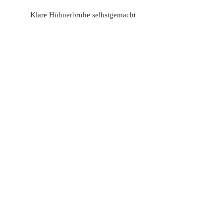
Klare Hühnerbrühe selbstgemacht