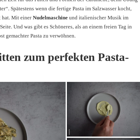
er“. Spätestens wenn die fertige Pasta im Salzwasser kocht,
 hat. Mit einer
Nudelmaschine
und italienischer Musik im
Seite. Und was gibt es Schöneres, als an einem freien Tag in
lbst gemachter Pasta zu verwöhnen.
itten zum perfekten Pasta-