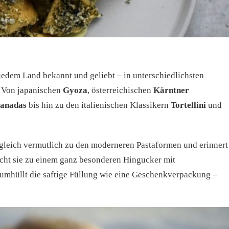
 jedem Land bekannt und geliebt – in unterschiedlichsten
 Von japanischen
Gyoza
, österreichischen
Kärntner
anadas
bis hin zu den italienischen Klassikern
Tortellini
und
gleich vermutlich zu den moderneren Pastaformen und erinnert
cht sie zu einem ganz besonderen Hingucker mit
umhüllt die saftige Füllung wie eine Geschenkverpackung –