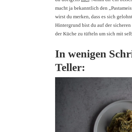
macht ja bekanntlich den „Pastameist
wirst du merken, dass es sich gelohnt
Hintergrund bist du auf der sicheren 
der Küche zu tüfteln um sich mit se
In wenigen Schr
Teller: