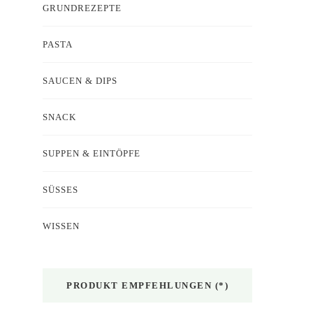
GRUNDREZEPTE
PASTA
SAUCEN & DIPS
SNACK
SUPPEN & EINTÖPFE
SÜSSES
WISSEN
PRODUKT EMPFEHLUNGEN (*)