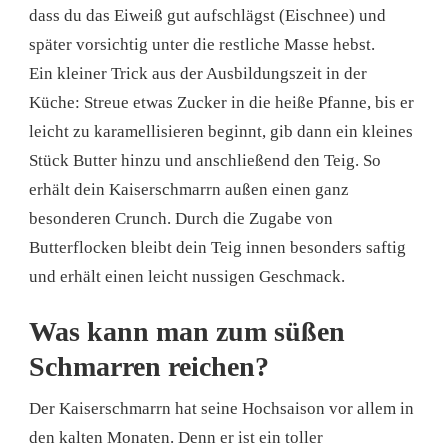
dass du das Eiweiß gut aufschlägst (Eischnee) und
später vorsichtig unter die restliche Masse hebst.
Ein kleiner Trick aus der Ausbildungszeit in der
Küche: Streue etwas Zucker in die heiße Pfanne, bis er
leicht zu karamellisieren beginnt, gib dann ein kleines
Stück Butter hinzu und anschließend den Teig. So
erhält dein Kaiserschmarrn außen einen ganz
besonderen Crunch. Durch die Zugabe von
Butterflocken bleibt dein Teig innen besonders saftig
und erhält einen leicht nussigen Geschmack.
Was kann man zum süßen
Schmarren reichen?
Der Kaiserschmarrn hat seine Hochsaison vor allem in
den kalten Monaten. Denn er ist ein toller