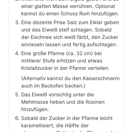
einer glatten Masse verrühren. Optional
kannst du einen Schuss Rum hinzufügen.
Eine dezente Prise Salz zum Eiklar geben
und das Eiweiß steif schlagen. Sobald
der Eischnee sich weiß färbt, den Zucker
einrieseln lassen und fertig aufschlagen.
Eine große Pfanne (ca. 32 cm) bei
mittlerer Stufe erhitzen und etwas
Kristallzucker in der Pfanne verteilen.
(Alternativ kannst du den Kaiserschmarrn
auch im Backofen backen.)
Das Eiweiß vorsichtig unter die
Mehlmasse heben und die Rosinen
hinzufügen.
Sobald der Zucker in der Pfanne leicht
karamellisiert, die Hälfte der