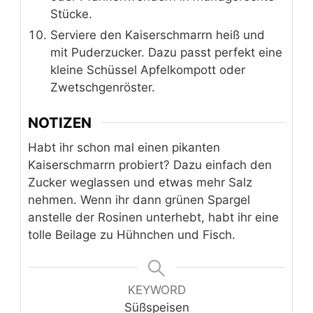
Stücke.
Serviere den Kaiserschmarrn heiß und
mit Puderzucker. Dazu passt perfekt eine
kleine Schüssel Apfelkompott oder
Zwetschgenröster.
NOTIZEN
Habt ihr schon mal einen pikanten
Kaiserschmarrn probiert? Dazu einfach den
Zucker weglassen und etwas mehr Salz
nehmen. Wenn ihr dann grünen Spargel
anstelle der Rosinen unterhebt, habt ihr eine
tolle Beilage zu Hühnchen und Fisch.
KEYWORD
Süßspeisen