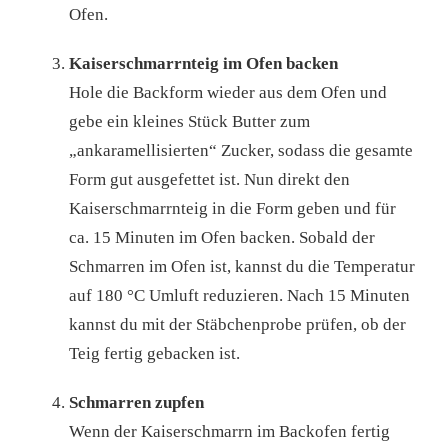
Ofen.
Kaiserschmarrnteig im Ofen backen
Hole die Backform wieder aus dem Ofen und
gebe ein kleines Stück Butter zum
„ankaramellisierten“ Zucker, sodass die gesamte
Form gut ausgefettet ist. Nun direkt den
Kaiserschmarrnteig in die Form geben und für
ca. 15 Minuten im Ofen backen. Sobald der
Schmarren im Ofen ist, kannst du die Temperatur
auf 180 °C Umluft reduzieren. Nach 15 Minuten
kannst du mit der Stäbchenprobe prüfen, ob der
Teig fertig gebacken ist.
Schmarren zupfen
Wenn der Kaiserschmarrn im Backofen fertig