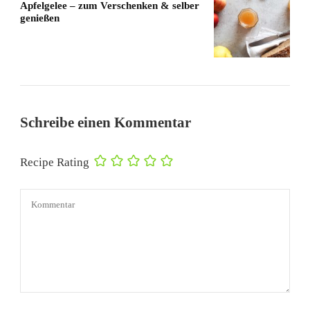
Apfelgelee – zum Verschenken & selber
genießen
Schreibe einen Kommentar
Recipe Rating