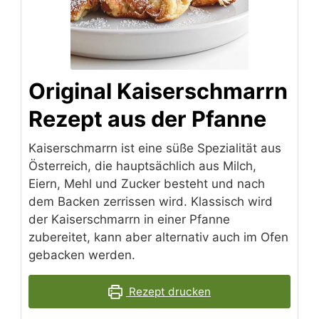
Original Kaiserschmarrn
Rezept aus der Pfanne
Kaiserschmarrn ist eine süße Spezialität aus
Österreich, die hauptsächlich aus Milch,
Eiern, Mehl und Zucker besteht und nach
dem Backen zerrissen wird. Klassisch wird
der Kaiserschmarrn in einer Pfanne
zubereitet, kann aber alternativ auch im Ofen
gebacken werden.
Rezept drucken