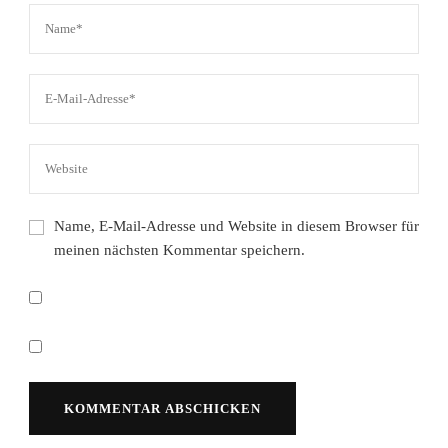
Name, E-Mail-Adresse und Website in diesem Browser für
meinen nächsten Kommentar speichern.