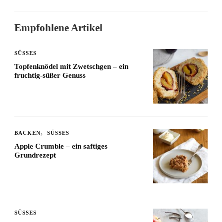
Empfohlene Artikel
SÜSSES
Topfenknödel mit Zwetschgen – ein
fruchtig-süßer Genuss
BACKEN
SÜSSES
Apple Crumble – ein saftiges
Grundrezept
SÜSSES