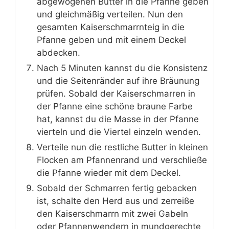
abgewogenen Butter in die Pfanne geben
und gleichmäßig verteilen. Nun den
gesamten Kaiserschmarrnteig in die
Pfanne geben und mit einem Deckel
abdecken.
Nach 5 Minuten kannst du die Konsistenz
und die Seitenränder auf ihre Bräunung
prüfen. Sobald der Kaiserschmarren in
der Pfanne eine schöne braune Farbe
hat, kannst du die Masse in der Pfanne
vierteln und die Viertel einzeln wenden.
Verteile nun die restliche Butter in kleinen
Flocken am Pfannenrand und verschließe
die Pfanne wieder mit dem Deckel.
Sobald der Schmarren fertig gebacken
ist, schalte den Herd aus und zerreiße
den Kaiserschmarrn mit zwei Gabeln
oder Pfannenwendern in mundgerechte