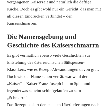
vergangenen Kaiserzeit und natürlich die deftige
Küche. Doch es gibt wohl nur ein Gericht, das man mit
all diesen Eindrücken verbindet – den
Kaiserschmarren.
Die Namensgebung und
Geschichte des Kaiserschmarrn
Es gibt vermutlich ebenso viele Geschichten zur
Entstehung des österreichischen Süßspeisen-
Klassikers, wie es Rezept-Abwandlungen davon gibt.
Doch wie der Name schon verrät, war wohl der
„Kaiser“ – Kaiser Franz Joseph I. – im Spiel und
irgendetwas scheint schiefgelaufen zu sein –
„Schmarrn“.
Das Rezept basiert den meisten Überlieferungen nach