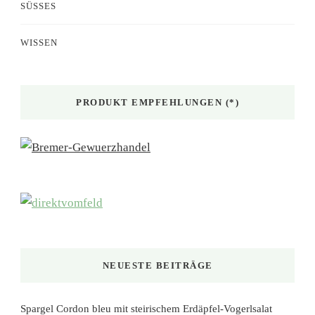
SÜSSES
WISSEN
PRODUKT EMPFEHLUNGEN (*)
NEUESTE BEITRÄGE
Spargel Cordon bleu mit steirischem Erdäpfel-Vogerlsalat