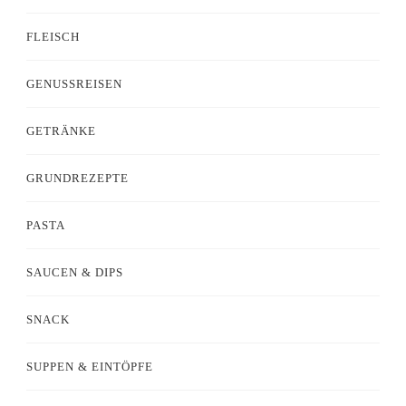
FLEISCH
GENUSSREISEN
GETRÄNKE
GRUNDREZEPTE
PASTA
SAUCEN & DIPS
SNACK
SUPPEN & EINTÖPFE