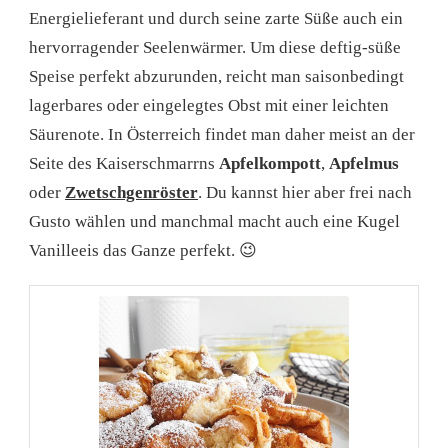
Energielieferant und durch seine zarte Süße auch ein
hervorragender Seelenwärmer. Um diese deftig-süße
Speise perfekt abzurunden, reicht man saisonbedingt
lagerbares oder eingelegtes Obst mit einer leichten
Säurenote. In Österreich findet man daher meist an der
Seite des Kaiserschmarrns
Apfelkompott
,
Apfelmus
oder
Zwetschgenröster
. Du kannst hier aber frei nach
Gusto wählen und manchmal macht auch eine Kugel
Vanilleeis das Ganze perfekt. 😉