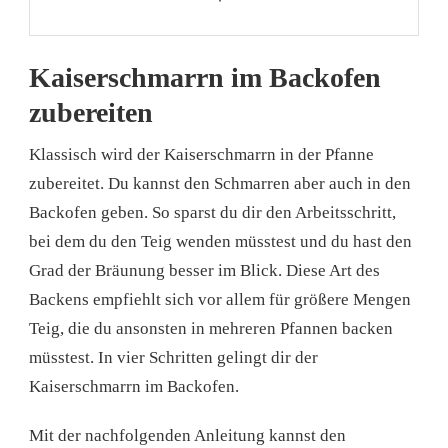
Kaiserschmarrn im Backofen
zubereiten
Klassisch wird der Kaiserschmarrn in der Pfanne
zubereitet. Du kannst den Schmarren aber auch in den
Backofen geben. So sparst du dir den Arbeitsschritt,
bei dem du den Teig wenden müsstest und du hast den
Grad der Bräunung besser im Blick. Diese Art des
Backens empfiehlt sich vor allem für größere Mengen
Teig, die du ansonsten in mehreren Pfannen backen
müsstest. In vier Schritten gelingt dir der
Kaiserschmarrn im Backofen.
Mit der nachfolgenden Anleitung kannst den