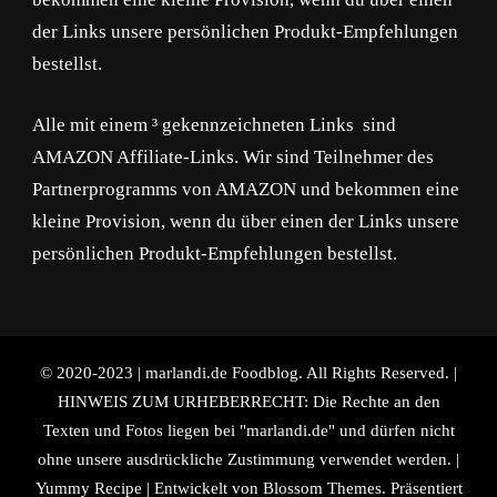
der Links unsere persönlichen Produkt-Empfehlungen
bestellst.
Alle mit einem ³ gekennzeichneten Links sind
AMAZON Affiliate-Links. Wir sind Teilnehmer des
Partnerprogramms von AMAZON und bekommen eine
kleine Provision, wenn du über einen der Links unsere
persönlichen Produkt-Empfehlungen bestellst.
© 2020-2023 | marlandi.de Foodblog. All Rights Reserved. |
HINWEIS ZUM URHEBERRECHT: Die Rechte an den
Texten und Fotos liegen bei "marlandi.de" und dürfen nicht
ohne unsere ausdrückliche Zustimmung verwendet werden. |
Yummy Recipe | Entwickelt von
Blossom Themes
. Präsentiert