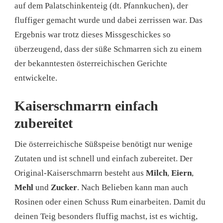
auf dem Palatschinkenteig (dt. Pfannkuchen), der
fluffiger gemacht wurde und dabei zerrissen war. Das
Ergebnis war trotz dieses Missgeschickes so
überzeugend, dass der süße Schmarren sich zu einem
der bekanntesten österreichischen Gerichte
entwickelte.
Kaiserschmarrn einfach
zubereitet
Die österreichische Süßspeise benötigt nur wenige
Zutaten und ist schnell und einfach zubereitet. Der
Original-Kaiserschmarrn besteht aus
Milch
,
Eiern
,
Mehl
und
Zucker
. Nach Belieben kann man auch
Rosinen oder einen Schuss Rum einarbeiten. Damit du
deinen Teig besonders fluffig machst, ist es wichtig,