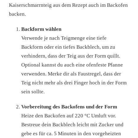
Kaiserschmarrnteig aus dem Rezept auch im Backofen
backen.
Backform wählen
Verwende je nach Teigmenge eine tiefe
Backform oder ein tiefes Backblech, um zu
verhindern, dass der Teig aus der Form quillt.
Optional kannst du auch eine ofenfeste Pfanne
verwenden. Merke dir als Faustregel, dass der
Teig nicht mehr als drei Finger hoch in der Form
sein sollte.
Vorbereitung des Backofens und der Form
Heize den Backofen auf 220 °C Umluft vor.
Bestreue dein Backblech leicht mit Zucker und
gebe es für ca. 5 Minuten in den vorgeheizten